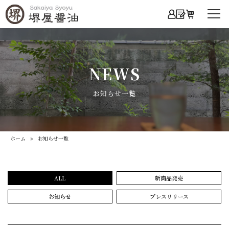
NEWS
お知らせ一覧
ホーム
» お知らせ一覧
ALL
新商品発売
お知らせ
プレスリリース