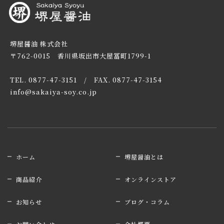
堺屋醤油 株式会社
〒762-0015 香川県坂出市大屋冨町1799-1
TEL. 0877-47-3151 / FAX. 0877-47-3154
info@sakaiya-soy.co.jp
ホーム
堺屋醤油とは
商品紹介
オンラインストア
お知らせ
ブログ・コラム