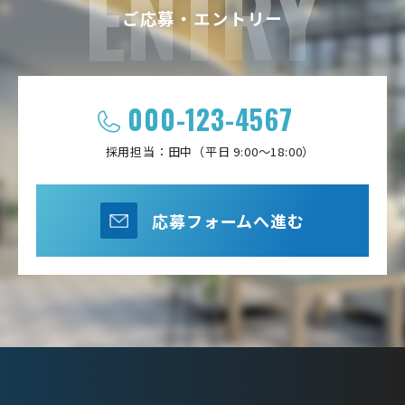
ENTRY
ご応募・エントリー
000-123-4567
採用担当：田中（平日 9:00〜18:00）
応募フォームへ進む