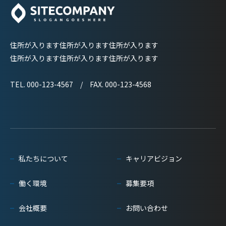
住所が入ります住所が入ります住所が入ります
住所が入ります住所が入ります住所が入ります
TEL. 000-123-4567 / FAX. 000-123-4568
私たちについて
キャリアビジョン
働く環境
募集要項
会社概要
お問い合わせ