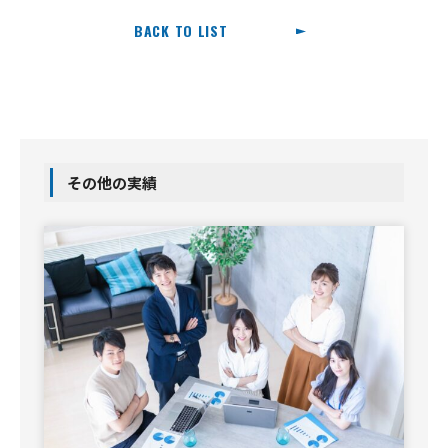
BACK TO LIST
その他の実績