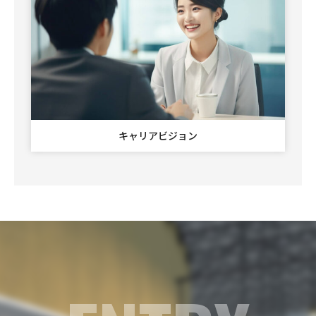
キャリアビジョン