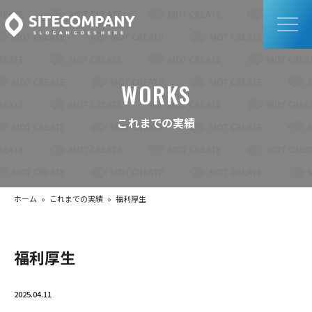
WORKS
これまでの実績
ホーム
»
これまでの実績
» 福利厚生
福利厚生
2025.04.11