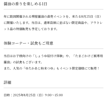
醤油の香りを楽しめる1日
年に数回開催される堺屋醤油の直売イベントを、来たる8月25日（日）
に開催いたします。当日は、通常店頭に並ばない限定商品や、アウトレ
ット品の特価販売も予定しております。
体験コーナー・試食もご用意
当日はお子様向けの「しょうゆ絵付け体験」や、「たまごかけご飯専用
醤油」の試食もございます。
また、人気の「ゆたかあじ粉末つゆ」もイベント限定価格にて販売！
詳細
日時：2025年8月25日（日）9:00～15:00