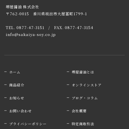
堺屋醤油 株式会社
〒762-0015 香川県坂出市大屋冨町1799-1
TEL. 0877-47-3151 / FAX. 0877-47-3154
info@sakaiya-soy.co.jp
ホーム
堺屋醤油とは
商品紹介
オンラインストア
お知らせ
ブログ・コラム
お問い合わせ
会社概要
プライバシーポリシー
特定商取引法