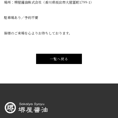
場所：堺屋醤油株式会社（香川県坂出市大屋冨町1799-1）
駐車場あり／予約不要
皆様のご来場を心よりお待ちしております。
一覧へ戻る