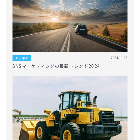
2024.11.18
ビジネス
SNSマーケティングの最新トレンド2024