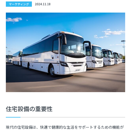
2024.11.18
マーケティング
住宅設備の重要性
現代の住宅設備は、快適で健康的な生活をサポートするための機能が