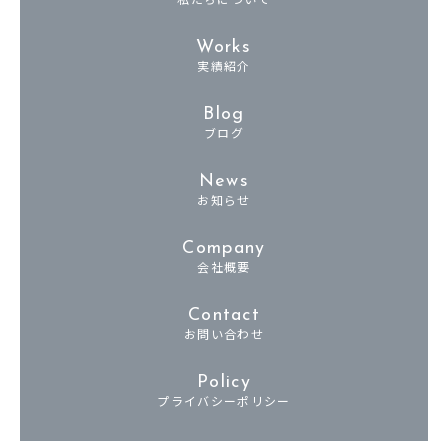
Works
実績紹介
Blog
ブログ
News
お知らせ
Company
会社概要
Contact
お問い合わせ
Policy
プライバシーポリシー