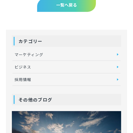
一覧へ戻る
カテゴリー
マーケティング
ビジネス
採用情報
その他のブログ