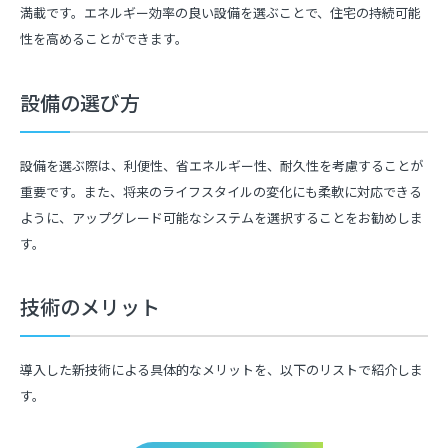
満載です。エネルギー効率の良い設備を選ぶことで、住宅の持続可能
性を高めることができます。
設備の選び方
設備を選ぶ際は、利便性、省エネルギー性、耐久性を考慮することが
重要です。また、将来のライフスタイルの変化にも柔軟に対応できる
ように、アップグレード可能なシステムを選択することをお勧めしま
す。
技術のメリット
導入した新技術による具体的なメリットを、以下のリストで紹介しま
す。