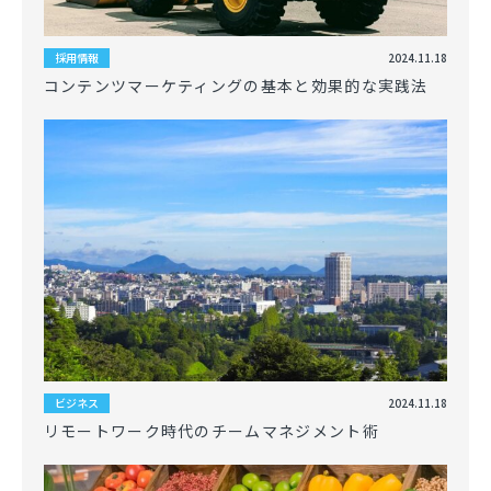
2024.11.18
採用情報
コンテンツマーケティングの基本と効果的な実践法
2024.11.18
ビジネス
リモートワーク時代のチームマネジメント術