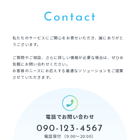
Contact
私たちのサービスにご関心をお寄せいただき、誠にありがと
うございます。
ご質問やご相談、さらに詳しい情報が必要な場合は、ぜひお
気軽にお問い合わせください。
お客様のニーズにお応えする最適なソリューションをご提案
させていただきます。
電話でお問い合わせ
090-123-4567
電話受付（9:00〜20:00）