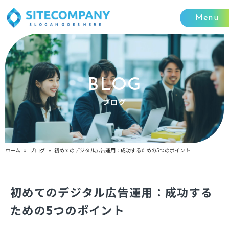
Menu
BLOG
ブログ
ホーム
»
ブログ
» 初めてのデジタル広告運用：成功するための5つのポイント
初めてのデジタル広告運用：成功する
ための5つのポイント