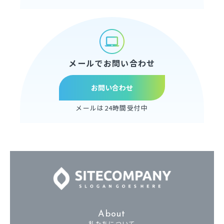
メールでお問い合わせ
お問い合わせ
メールは24時間受付中
About
私たちについて