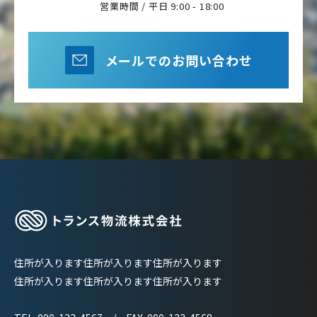
営業時間 / 平日 9:00 - 18:00
メールでのお問い合わせ
住所が入ります住所が入ります住所が入ります
住所が入ります住所が入ります住所が入ります