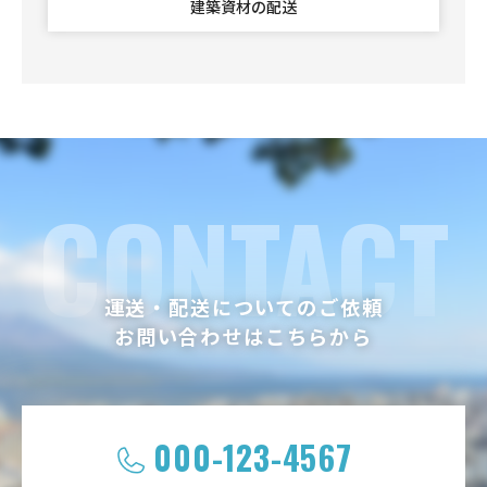
建築資材の配送
CONTACT
運送・配送についてのご依頼
お問い合わせはこちらから
000-123-4567