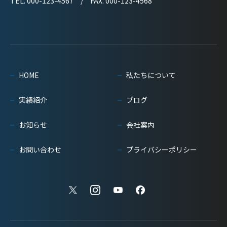
TEL. 000-123-4567 / FAX. 000-123-4568
HOME
私たちについて
実績紹介
ブログ
お知らせ
会社案内
お問い合わせ
プライバシーポリシー