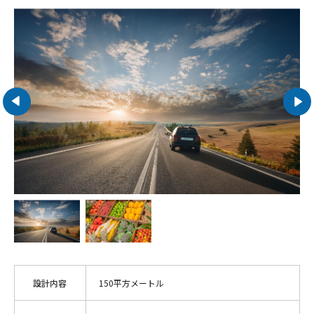
設計内容
150平方メートル