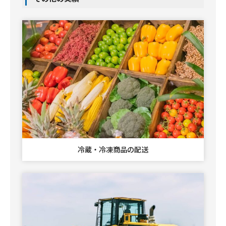
冷蔵・冷凍商品の配送