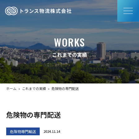
WORKS
これまでの実績
ホーム
»
これまでの実績
» 危険物の専門配送
危険物の専門配送
危険物専門輸送
2024.11.14