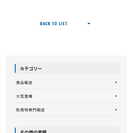
BACK TO LIST
カテゴリー
食品輸送
大型重機
危険物専門輸送
その他の実績