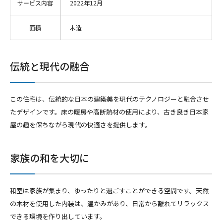
サービス内容
2022年12月
面積
木造
伝統と現代の融合
この住宅は、伝統的な日本の建築美を現代のテクノロジーと融合させ
たデザインです。床の暖房や高断熱材の使用により、古き良き日本家
屋の趣を保ちながら現代の快適さを提供します。
家族の和を大切に
和室は家族が集まり、ゆったりと過ごすことができる空間です。天然
の木材を使用した内装は、温かみがあり、日常から離れてリラックス
できる環境を作り出しています。