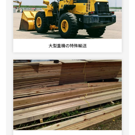
大型重機の特殊輸送