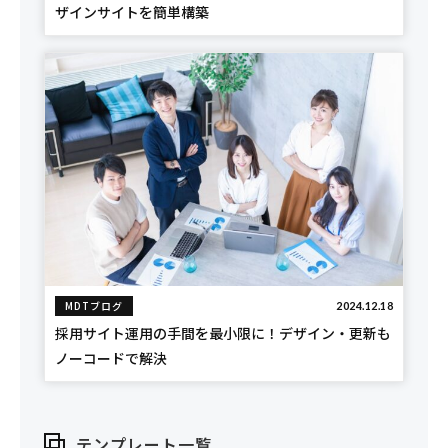
ザインサイトを簡単構築
MDTブログ
2024.12.18
採用サイト運用の手間を最小限に！デザイン・更新も
ノーコードで解決
テンプレート一覧