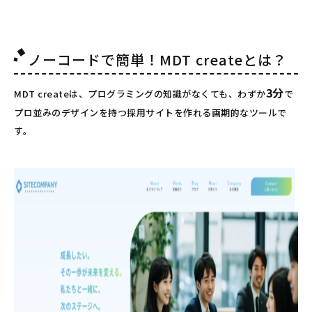
ノーコードで簡単！MDT createとは？
3分
MDT createは、プログラミングの知識がなくても、わずか
で
プロ並みのデザインを持つ採用サイトを作れる画期的なツールで
す。