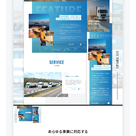
あらゆる事業に対応する