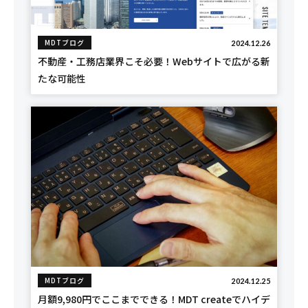
MDTブログ
2024.12.26
不動産・工務店業界こそ必要！Webサイトで広がる新
たな可能性
MDTブログ
2024.12.25
月額9,980円でここまでできる！MDT createでハイデ