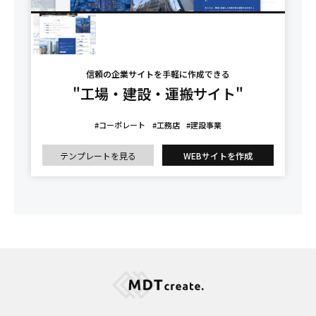
信頼の企業サイトを手軽に作成できる
"工場・建設・運搬サイト"
#コーポレート
#工務店
#建設事業
テンプレートを見る
WEBサイトを作成