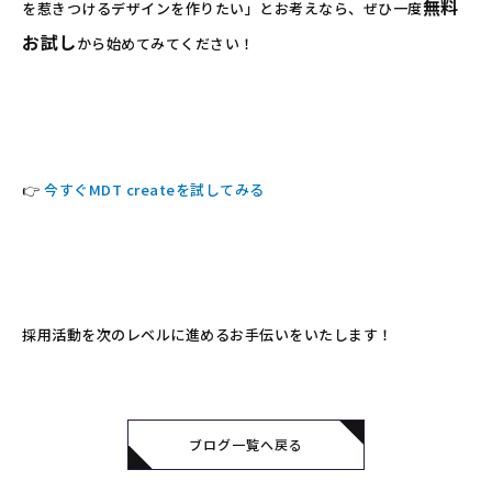
無料
を惹きつけるデザインを作りたい」とお考えなら、ぜひ一度
お試し
から始めてみてください！
👉
今すぐMDT createを試してみる
採用活動を次のレベルに進めるお手伝いをいたします！
ブログ一覧へ戻る