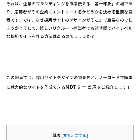
それは、企業のブランディングを直接伝える「第一印象」の場であ
り、応募者がその企業にエントリーするかどうかを決める重要な要
素です。では、なぜ採用サイトのデザインがそこまで重要なのでし
ょうか？そして、忙しいリクルート担当者でも短時間でハイレベル
な採用サイトを作る方法はあるのでしょうか？
この記事では、採用サイトデザインの重要性と、ノーコードで簡単
MDTサービス
に魅力的なサイトを作成できる
をご紹介します！
目次
[
非表示にする
]