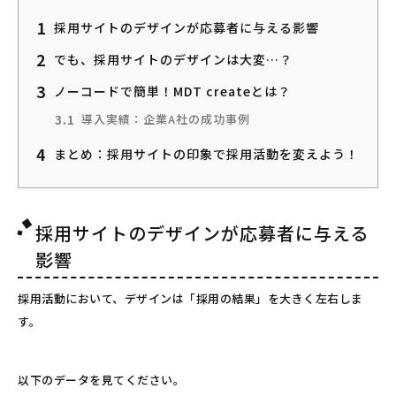
1
採用サイトのデザインが応募者に与える影響
2
でも、採用サイトのデザインは大変…？
3
ノーコードで簡単！MDT createとは？
3.1
導入実績：企業A社の成功事例
4
まとめ：採用サイトの印象で採用活動を変えよう！
採用サイトのデザインが応募者に与える
影響
採用活動において、デザインは「採用の結果」を大きく左右しま
す。
以下のデータを見てください。