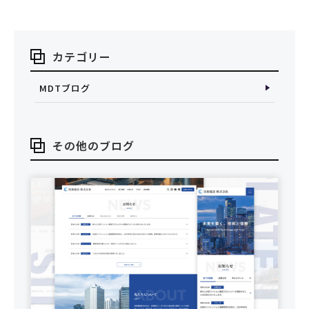
カテゴリー
MDTブログ
その他のブログ