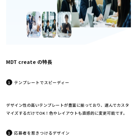
MDT create の特長
テンプレートでスピーディー
デザイン性の高いテンプレートが豊富に揃っており、選んでカスタ
マイズするだけでOK！色やレイアウトも直感的に変更可能です。
応募者を惹きつけるデザイン