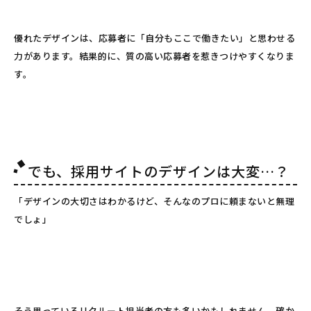
優れたデザインは、応募者に「自分もここで働きたい」と思わせる
力があります。結果的に、質の高い応募者を惹きつけやすくなりま
す。
でも、採用サイトのデザインは大変…？
「デザインの大切さはわかるけど、そんなのプロに頼まないと無理
でしょ」
そう思っているリクルート担当者の方も多いかもしれません。確か