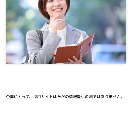
企業にとって、採用サイトはただの情報提供の場ではありません。