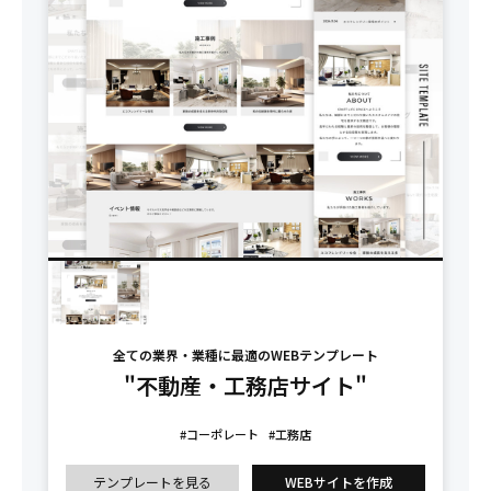
全ての業界・業種に最適のWEBテンプレート
"不動産・工務店サイト"
#コーポレート
#工務店
テンプレートを見る
WEBサイトを作成