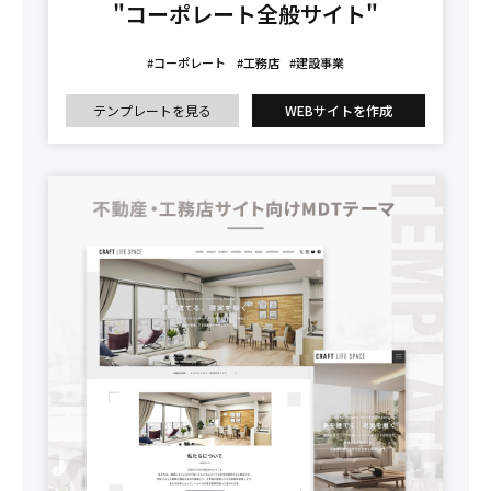
"コーポレート全般サイト"
#コーポレート
#工務店
#建設事業
テンプレートを見る
WEBサイトを作成