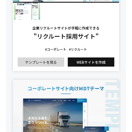
企業リクルートサイトが手軽に作成できる
"リクルート採用サイト"
#コーポレート
#リクルート
テンプレートを見る
WEBサイトを作成