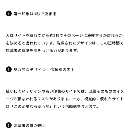
第一印象は3秒で決まる
人はサイトを訪れてから約3秒でそのページに滞在するか離れるか
を決めると言われています。洗練されたデザインは、この短時間で
応募者の興味を引きつける力があります。
魅力的なデザイン＝信頼感の向上
使いにくいデザインや古い印象のサイトでは、企業そのもののイメ
ージが損なわれるリスクがあります。一方、視覚的に優れたサイト
は「この企業なら安心だ」という信頼感を与えます。
応募者の質が向上