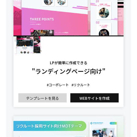
LPが簡単に作成できる
"ランディングページ向け"
#コーポレート
#リクルート
テンプレートを見る
WEBサイトを作成