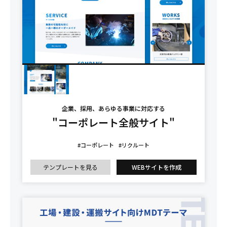
企業、採用、あらゆる事業に対応する
"コーポレート全般サイト"
#コーポレート
#リクルート
テンプレートを見る
WEBサイトを作成