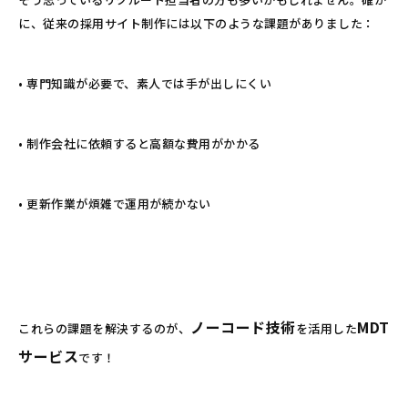
に、従来の採用サイト制作には以下のような課題がありました：
• 専門知識が必要で、素人では手が出しにくい
• 制作会社に依頼すると高額な費用がかかる
• 更新作業が煩雑で運用が続かない
ノーコード技術
MDT
これらの課題を解決するのが、
を活用した
サービス
です！