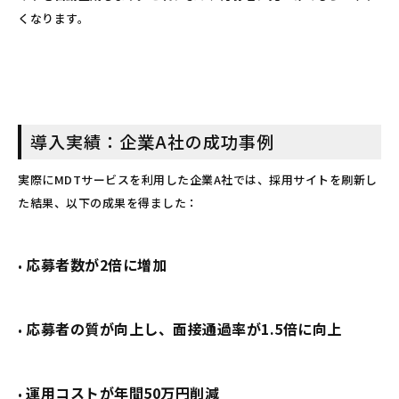
くなります。
導入実績：企業A社の成功事例
実際にMDTサービスを利用した企業A社では、採用サイトを刷新し
た結果、以下の成果を得ました：
応募者数が2倍に増加
•
応募者の質が向上し、面接通過率が1.5倍に向上
•
運用コストが年間50万円削減
•