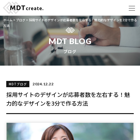
ホーム
>
ブログ
>
採用サイトのデザインが応募者数を左右する！魅力的なデザインを3分で作る
方法
MDT BLOG
ブログ
MDTブログ
2024.12.22
採用サイトのデザインが応募者数を左右する！魅
力的なデザインを3分で作る方法