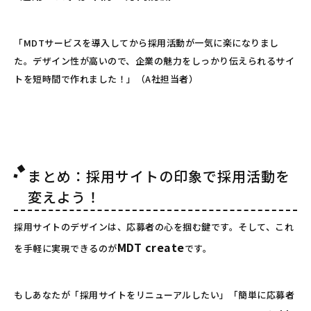
「MDTサービスを導入してから採用活動が一気に楽になりまし
た。デザイン性が高いので、企業の魅力をしっかり伝えられるサイ
トを短時間で作れました！」（A社担当者）
まとめ：採用サイトの印象で採用活動を
変えよう！
採用サイトのデザインは、応募者の心を掴む鍵です。そして、これ
MDT create
を手軽に実現できるのが
です。
もしあなたが「採用サイトをリニューアルしたい」「簡単に応募者